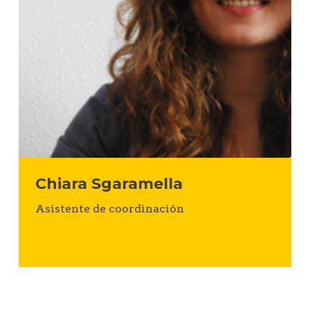
Chiara Sgaramella
Asistente de coordinación