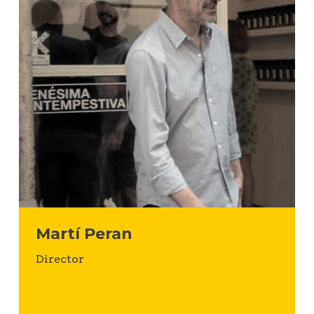
Martí Peran
Director