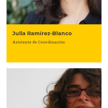
Julia Ramírez-Blanco
Asistente de Coordinación