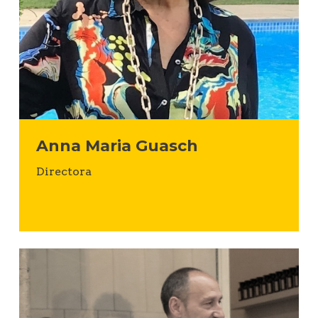
Anna Maria Guasch
Directora