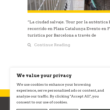
“La ciudad salvaje. Tour por la auténtica 
recorrido en Plaza Catalunya Evento en 
turística por Barcelona a través de
Continue Reading
We value your privacy
We use cookies to enhance your browsing
experience, serve personalized ads or content, and
analyze our traffic. By clicking "Accept All", you
consent to our use of cookies.
© ONMEDIATION 2026