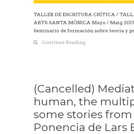
TALLER DE ESCRITURA CRÍTICA / TALL
ARTS SANTA MÒNICA Mayo / Maig 2017 E
Seminario de formación sobre teoría y pr
Continue Reading
(Cancelled) Mediat
human, the multipl
some stories from 
Ponencia de Lars 