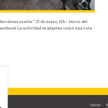
Barcelona oculta.” 31 de mayo, 12h – Inicio del
Facebook La actividad se plantea como una ruta
Inicio