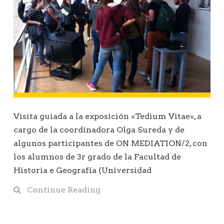
Visita guiada a la exposición «Tedium Vitae», a
cargo de la coordinadora Olga Sureda y de
algunos participantes de ON MEDIATION/2, con
los alumnos de 3r grado de la Facultad de
Historia e Geografía (Universidad
Continue Reading