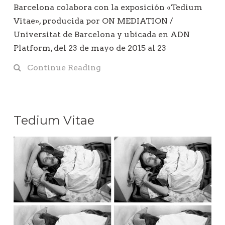
Barcelona colabora con la exposición «Tedium
Vitae», producida por ON MEDIATION /
Universitat de Barcelona y ubicada en ADN
Platform, del 23 de mayo de 2015 al 23
Continue Reading
Tedium Vitae