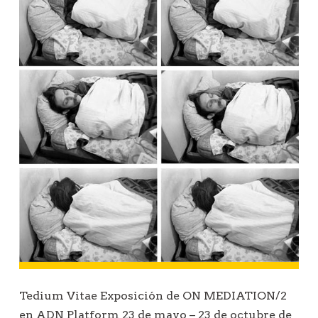
Tedium Vitae Exposición de ON MEDIATION/2
en ADN Platform 23 de mayo – 23 de octubre de