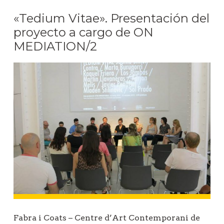
«Tedium Vitae». Presentación del
proyecto a cargo de ON
MEDIATION/2
Fabra i Coats – Centre d’Art Contemporani de