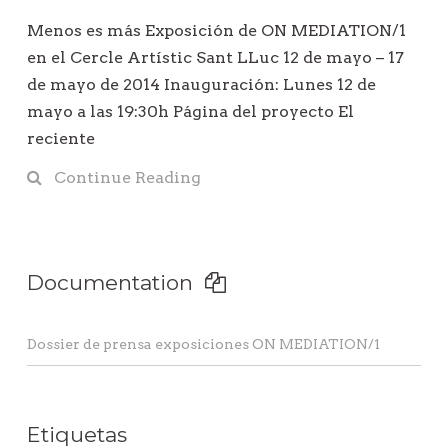
Menos es más Exposición de ON MEDIATION/1
en el Cercle Artístic Sant LLuc 12 de mayo – 17
de mayo de 2014 Inauguración: Lunes 12 de
mayo a las 19:30h Página del proyecto El
reciente
Continue Reading
Documentation
Dossier de prensa exposiciones ON MEDIATION/1
Etiquetas