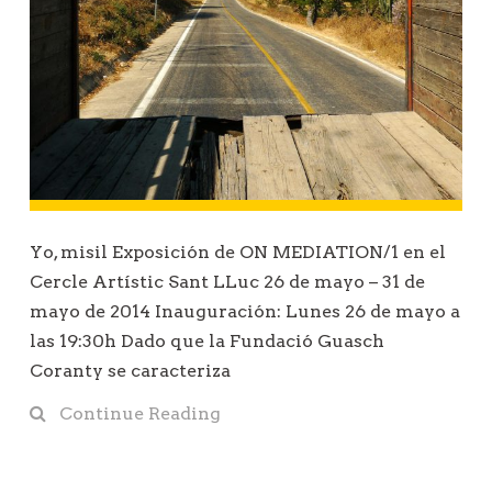
Yo, misil Exposición de ON MEDIATION/1 en el
Cercle Artístic Sant LLuc 26 de mayo – 31 de
mayo de 2014 Inauguración: Lunes 26 de mayo a
las 19:30h Dado que la Fundació Guasch
Coranty se caracteriza
Continue Reading