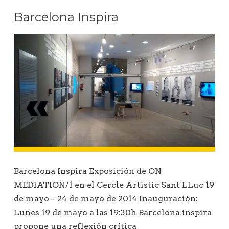
Barcelona Inspira
Barcelona Inspira Exposición de ON
MEDIATION/1 en el Cercle Artístic Sant LLuc 19
de mayo – 24 de mayo de 2014 Inauguración:
Lunes 19 de mayo a las 19:30h Barcelona inspira
propone una reflexión crítica