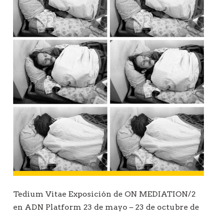
Tedium Vitae Exposición de ON MEDIATION/2
en ADN Platform 23 de mayo – 23 de octubre de