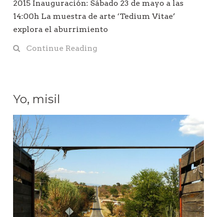
2015 Inauguración: Sábado 23 de mayo a las
14:00h La muestra de arte ‘Tedium Vitae’
explora el aburrimiento
Continue Reading
Yo, misil