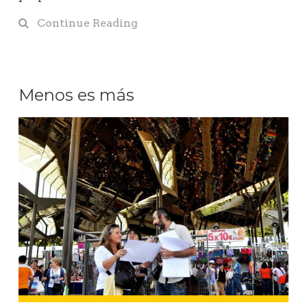
Continue Reading
Menos es más