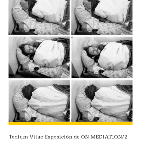
Tedium Vitae Exposición de ON MEDIATION/2