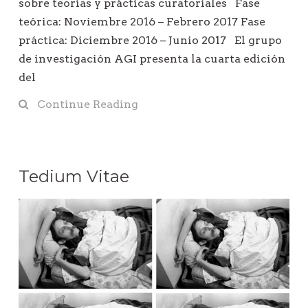
sobre teorías y prácticas curatoriales Fase
teórica: Noviembre 2016 – Febrero 2017 Fase
práctica: Diciembre 2016 – Junio 2017 El grupo
de investigación AGI presenta la cuarta edición
del
Continue Reading
Tedium Vitae