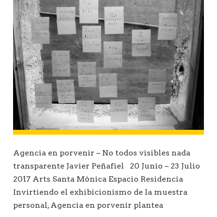
Agencia en porvenir – No todos visibles nada
transparente Javier Peñafiel 20 Junio – 23 Julio
2017 Arts Santa Mònica Espacio Residencia
Invirtiendo el exhibicionismo de la muestra
personal, Agencia en porvenir plantea