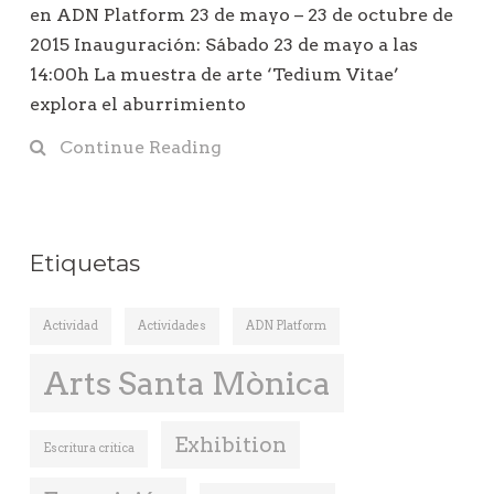
en ADN Platform 23 de mayo – 23 de octubre de
2015 Inauguración: Sábado 23 de mayo a las
14:00h La muestra de arte ‘Tedium Vitae’
explora el aburrimiento
Continue Reading
Etiquetas
Actividad
Actividades
ADN Platform
Arts Santa Mònica
Exhibition
Escritura critica