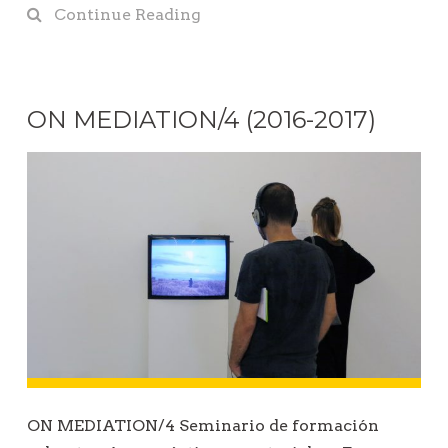
Continue Reading
ON MEDIATION/4 (2016-2017)
ON MEDIATION/4 Seminario de formación