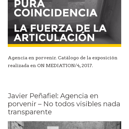
Agencia en porvenir. Catálogo de la exposición
realizada en ON MEDIATION/4, 2017.
Javier Peñafiel: Agencia en
porvenir – No todos visibles nada
transparente