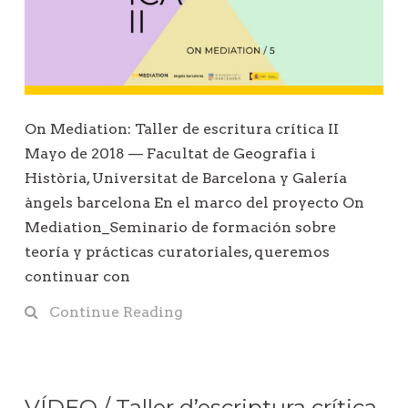
On Mediation: Taller de escritura crítica II
Mayo de 2018 — Facultat de Geografia i
Història, Universitat de Barcelona y Galería
àngels barcelona En el marco del proyecto On
Mediation_Seminario de formación sobre
teoría y prácticas curatoriales, queremos
continuar con
Continue Reading
VÍDEO / Taller d’escriptura crítica