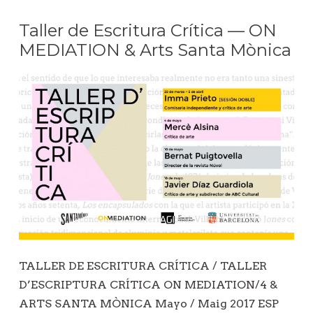
Taller de Escritura Crítica — ON
MEDIATION & Arts Santa Mònica
TALLER DE ESCRITURA CRÍTICA / TALLER
D’ESCRIPTURA CRÍTICA ON MEDIATION/4 &
ARTS SANTA MÒNICA Mayo / Maig 2017 ESP