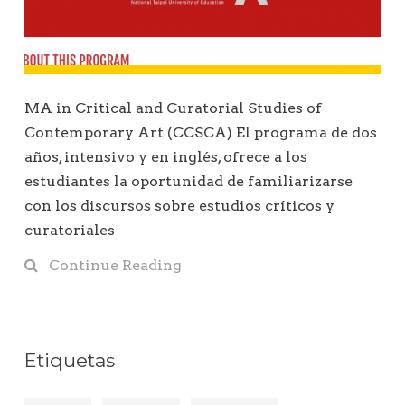
MA in Critical and Curatorial Studies of
Contemporary Art (CCSCA) El programa de dos
años, intensivo y en inglés, ofrece a los
estudiantes la oportunidad de familiarizarse
con los discursos sobre estudios críticos y
curatoriales
Continue Reading
Etiquetas