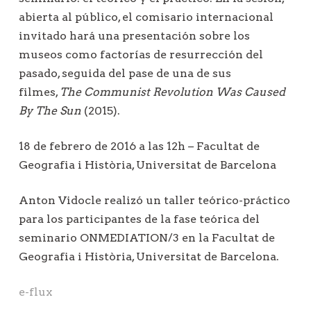
abierta al público, el comisario internacional
invitado hará una presentación sobre los
museos como factorías de resurrección del
pasado, seguida del pase de una de sus
filmes,
The Communist Revolution Was Caused
By The Sun
(2015).
18 de febrero de 2016 a las 12h – Facultat de
Geografia i Història, Universitat de Barcelona
Anton Vidocle realizó un taller teórico-práctico
para los participantes de la fase teórica del
seminario ONMEDIATION/3 en la Facultat de
Geografia i Història, Universitat de Barcelona.
e-flux