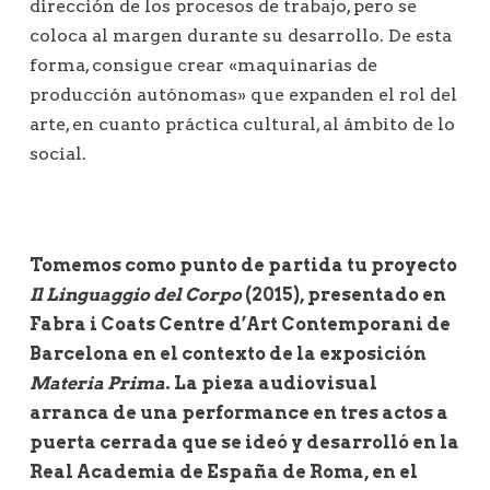
dirección de los procesos de trabajo, pero se
coloca al margen durante su desarrollo. De esta
forma, consigue crear «maquinarias de
producción autónomas» que expanden el rol del
arte, en cuanto práctica cultural, al ámbito de lo
social.
Tomemos como punto de partida tu proyecto
Il Linguaggio del Corpo
(2015), presentado en
Fabra i Coats Centre d’Art Contemporani de
Barcelona en el contexto de la exposición
Materia Prima
. La pieza audiovisual
arranca de una performance en tres actos a
puerta cerrada que se ideó y desarrolló en la
Real Academia de España de Roma, en el