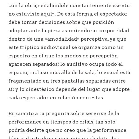
con la obra, señalándole constantemente ese «tú
no estuviste aquí». De esta forma, el espectador
debe tomar decisiones sobre qué posición
adoptar ante la pieza asumiendo su corporeidad
dentro de una «amodalidad» perceptiva, ya que
este tríptico audiovisual se organiza como un
espectro en el que los modos de percepción
aparecen separados: lo auditivo ocupa todo el
espacio, incluso más allá de la sala; lo visual está
fragmentado en tres pantallas separadas entre
sí; y lo cinestésico depende del lugar que adopte
cada espectador en relación con estas.
En cuanto a tu pregunta sobre servirse de la
performance en tiempos de crisis, tan solo
podría decirte que no creo que la performance
libere al arte de sus mecanismos habituales,