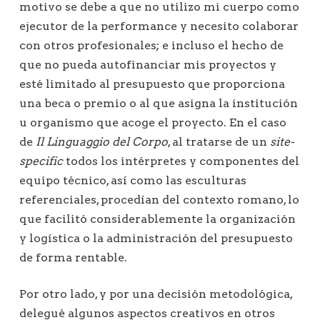
motivo se debe a que no utilizo mi cuerpo como
ejecutor de la performance y necesito colaborar
con otros profesionales; e incluso el hecho de
que no pueda autofinanciar mis proyectos y
esté limitado al presupuesto que proporciona
una beca o premio o al que asigna la institución
u organismo que acoge el proyecto. En el caso
de
Il Linguaggio del Corpo
, al tratarse de un
site-
specific
todos los intérpretes y componentes del
equipo técnico, así como las esculturas
referenciales, procedían del contexto romano, lo
que facilitó considerablemente la organización
y logística o la administración del presupuesto
de forma rentable.
Por otro lado, y por una decisión metodológica,
delegué algunos aspectos creativos en otros