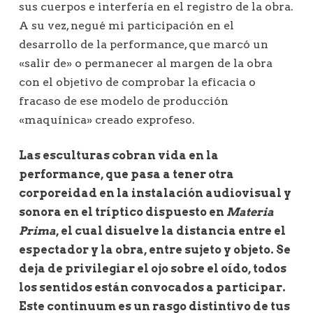
sus cuerpos e interfería en el registro de la obra.
A su vez, negué mi participación en el
desarrollo de la performance, que marcó un
«salir de» o permanecer al margen de la obra
con el objetivo de comprobar la eficacia o
fracaso de ese modelo de producción
«maquínica» creado exprofeso.
Las esculturas cobran vida en la
performance, que pasa a tener otra
corporeidad en la instalación audiovisual y
sonora en el tríptico dispuesto en
Materia
Prima
, el cual disuelve la distancia entre el
espectador y la obra, entre sujeto y objeto. Se
deja de privilegiar el ojo sobre el oído, todos
los sentidos están convocados a participar.
Este continuum es un rasgo distintivo de tus