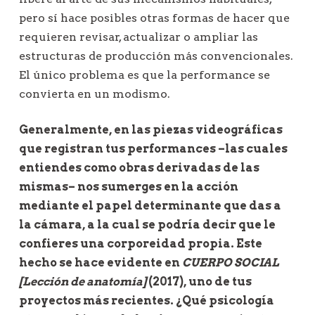
pero sí hace posibles otras formas de hacer que
requieren revisar, actualizar o ampliar las
estructuras de producción más convencionales.
El único problema es que la performance se
convierta en un modismo.
Generalmente, en las piezas videográficas
que registran tus performances –las cuales
entiendes como obras derivadas de las
mismas– nos sumerges en la acción
mediante el papel determinante que das a
la cámara, a la cual se podría decir que le
confieres una corporeidad propia. Este
hecho se hace evidente en
CUERPO SOCIAL
[Lección de anatomía]
(2017), uno de tus
proyectos más recientes. ¿Qué psicología