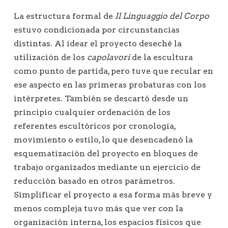
La estructura formal de
Il Linguaggio del Corpo
estuvo condicionada por circunstancias
distintas. Al idear el proyecto deseché la
utilización de los
capolavori
de la escultura
como punto de partida, pero tuve que recular en
ese aspecto en las primeras probaturas con los
intérpretes. También se descartó desde un
principio cualquier ordenación de los
referentes escultóricos por cronología,
movimiento o estilo, lo que desencadenó la
esquematización del proyecto en bloques de
trabajo organizados mediante un ejercicio de
reducción basado en otros parámetros.
Simplificar el proyecto a esa forma más breve y
menos compleja tuvo más que ver con la
organización interna, los espacios físicos que