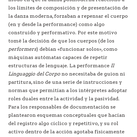
los límites de composición y de presentación de
la danza moderna, forzaban a repensar el cuerpo
(en y desde la performance) como algo
construido y performativo. Por este motivo
tomé la decisión de que los cuerpos (de los
performers
) debían «funcionar solos», como
máquinas autómatas capaces de repetir
estructuras de lenguaje. La performance
Il
Linguaggio del Corpo
no necesitaba de guion ni
partitura, sino de una serie de instrucciones y
normas que permitían a los intérpretes adoptar
roles duales entre la actividad y la pasividad.
Para los responsables de documentación se
plantearon esquemas conceptuales que hacían
del registro algo cíclico y repetitivo, y su rol
activo dentro de la acción agotaba físicamente