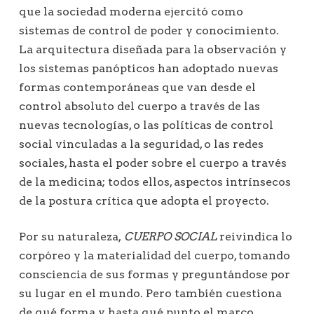
que la sociedad moderna ejercitó como
sistemas de control de poder y conocimiento.
La arquitectura diseñada para la observación y
los sistemas panópticos han adoptado nuevas
formas contemporáneas que van desde el
control absoluto del cuerpo a través de las
nuevas tecnologías, o las políticas de control
social vinculadas a la seguridad, o las redes
sociales, hasta el poder sobre el cuerpo a través
de la medicina; todos ellos, aspectos intrínsecos
de la postura crítica que adopta el proyecto.
Por su naturaleza,
CUERPO SOCIAL
reivindica lo
corpóreo y la materialidad del cuerpo, tomando
consciencia de sus formas y preguntándose por
su lugar en el mundo. Pero también cuestiona
de qué forma y hasta qué punto el marco