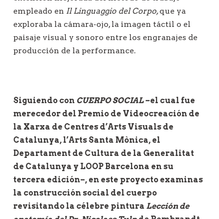
empleado en
Il Linguaggio del Corpo,
que ya
exploraba la cámara-ojo, la imagen táctil o el
paisaje visual y sonoro entre los engranajes de
producción de la performance.
Siguiendo con
CUERPO SOCIAL
–el cual fue
merecedor del Premio de Videocreación de
la Xarxa de Centres d’Arts Visuals de
Catalunya, l’Arts Santa Mònica, el
Departament de Cultura de la Generalitat
de Catalunya y LOOP Barcelona en su
tercera edición–, en este proyecto examinas
la construcción social del cuerpo
revisitando la célebre pintura
Lección de