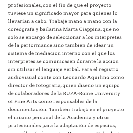
profesionales, con el fin de que el proyecto
tuviese un significado mayor para quienes lo
llevarían a cabo. Trabajé mano a mano con la
coreógrafa y bailarina Marta Ciappina, que no
solo se encargó de seleccionar a los intérpretes
de la performance sino también de idear un
sistema de mediación interno con el que los
intérpretes se comunicasen durante la acción
sin utilizar el lenguaje verbal. Para el registro
audiovisual conté con Leonardo Aquilino como
director de fotografía, quien diseñó un equipo
de colaboradores de la RUFA-Rome University
of Fine Arts como responsables de la
documentación. También trabajó en el proyecto
el mismo personal de la Academia y otros
profesionales para la adaptación de espacios,