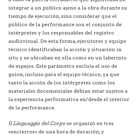
integrar a un público ajeno a la obra durante su
tiempo de ejecución, sino considerar que el
público de la performance son el conjunto de
intérpretes y los responsables del registro
audiovisual. De esta forma, ejecutores y equipo
técnico identificaban la acción y situación in
situ y se ubicaban en ella como en un laberinto
de espejos. Este parámetro excluía el uso de
guion, incluso para el equipo técnico, ya que
tanto la acción de los intérpretes como los
materiales documentales debían estar sujetos a
la experiencia performativa en/desde el interior
de la performance.
Il Linguaggio del Corpo
se organizó en tres
«encierros» de una hora de duración, y