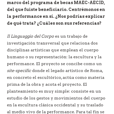
marco del programa de becas MAEC-AECID,
del que fuiste beneficiario. Centrémonos en
la performance en sí. ¿Nos podrías explicar
de qué trata? ¿Cuáles son sus referencias?
Il Linguaggio del Corpo
es un trabajo de
investigación transversal que relaciona dos
disciplinas artísticas que emplean el cuerpo
humano o su representación: la escultura y la
performance. El proyecto se concibe como un
site-specific
donde el legado artístico de Roma,
en concreto el escultórico, actúa como materia
prima de la obra y acota el proyecto. El
planteamiento es muy simple: consiste en un
estudio de los gestos y movimientos del cuerpo
en la escultura clásica occidental y su traslado
al medio vivo de la performance. Para tal fin se