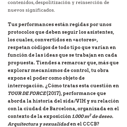
contenidos, despolitización y reinserción de
nuevos significados.
Tus performances están regidas por unos
protocolos que deben seguir los asistentes,
los cuales, convertidos en «actores»,
respetan códigos de todo tipo que varían en
función de las ideas que se trabajan en cada
propuesta. Tiendes a remarcar que, más que
explorar mecanismos de control, tu obra
expone el poder como objeto de
interrogación. ¿Cómo tratas esta cuestión en
TOUR DE FORCE
(2017), performance que
aborda la historia del sida/VIH y su relación
con la ciudad de Barcelona, organizada en el
2
contexto de la exposición
1.000 m
de deseo.
Arquitectura y sexualidad
en el CCCB?