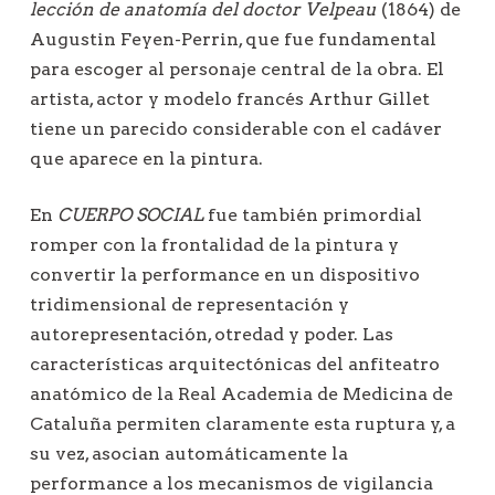
lección de anatomía del doctor Velpeau
(1864) de
Augustin Feyen-Perrin, que fue fundamental
para escoger al personaje central de la obra. El
artista, actor y modelo francés Arthur Gillet
tiene un parecido considerable con el cadáver
que aparece en la pintura.
En
CUERPO SOCIAL
fue también primordial
romper con la frontalidad de la pintura y
convertir la performance en un dispositivo
tridimensional de representación y
autorepresentación, otredad y poder. Las
características arquitectónicas del anfiteatro
anatómico de la Real Academia de Medicina de
Cataluña permiten claramente esta ruptura y, a
su vez, asocian automáticamente la
performance a los mecanismos de vigilancia