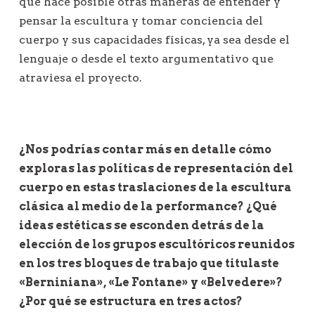
que hace posible otras maneras de entender y
pensar la escultura y tomar conciencia del
cuerpo y sus capacidades físicas, ya sea desde el
lenguaje o desde el texto argumentativo que
atraviesa el proyecto.
¿
Nos podrías contar más en detalle cómo
exploras las políticas de representación del
cuerpo en estas traslaciones de la escultura
clásica al medio de la performance? ¿Qué
ideas estéticas se esconden detrás de la
elección de los grupos escultóricos reunidos
en los tres bloques de trabajo que titulaste
«Berniniana», «Le Fontane» y «Belvedere»?
¿Por qué se estructura en tres actos?