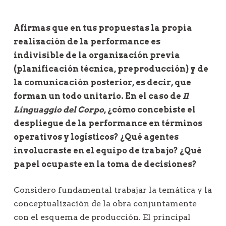
Afirmas que en tus propuestas la propia
realización de la performance es
indivisible de la organización previa
(planificación técnica, preproducción) y de
la comunicación posterior, es decir, que
forman un todo unitario. En el caso de
Il
Linguaggio del Corpo
, ¿cómo concebiste el
despliegue de la performance en términos
operativos y logísticos? ¿Qué agentes
involucraste en el equipo de trabajo? ¿Qué
papel ocupaste en la toma de decisiones?
Considero fundamental trabajar la temática y la
conceptualización de la obra conjuntamente
con el esquema de producción. El principal