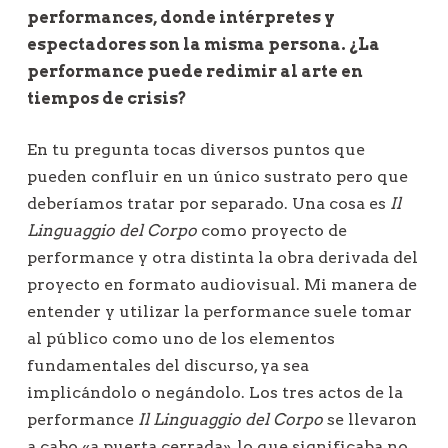
performances, donde intérpretes y
espectadores son la misma persona. ¿La
performance puede redimir al arte en
tiempos de crisis?
En tu pregunta tocas diversos puntos que
pueden confluir en un único sustrato pero que
deberíamos tratar por separado. Una cosa es
Il
Linguaggio del Corpo
como proyecto de
performance y otra distinta la obra derivada del
proyecto en formato audiovisual. Mi manera de
entender y utilizar la performance suele tomar
al público como uno de los elementos
fundamentales del discurso, ya sea
implicándolo o negándolo. Los tres actos de la
performance
Il Linguaggio del Corpo
se llevaron
a cabo «a puerta cerrada», lo que significaba no