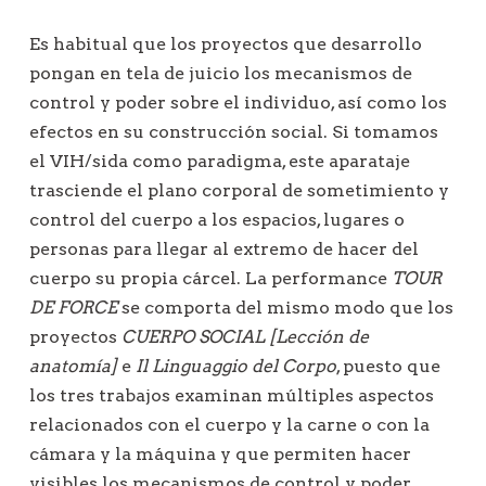
Es habitual que los proyectos que desarrollo
pongan en tela de juicio los mecanismos de
control y poder sobre el individuo, así como los
efectos en su construcción social. Si tomamos
el VIH/sida como paradigma, este aparataje
trasciende el plano corporal de sometimiento y
control del cuerpo a los espacios, lugares o
personas para llegar al extremo de hacer del
cuerpo su propia cárcel. La performance
TOUR
DE FORCE
se comporta del mismo modo que los
proyectos
CUERPO SOCIAL [Lección de
anatomía]
e
Il Linguaggio del Corpo
, puesto que
los tres trabajos examinan múltiples aspectos
relacionados con el cuerpo y la carne o con la
cámara y la máquina y que permiten hacer
visibles los mecanismos de control y poder