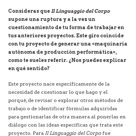
Consideras que
Il Linguaggio del Corpo
supone una ruptura y a la vez un
cuestionamiento de tu forma de trabajar en
tus anteriores proyectos. Este giro coincide
con tu proyecto de generar una «maquinaria
autónoma de producción performática»,
como te sueles referir. ¿Nos puedes explicar
en qué sentido?
Este proyecto nace específicamente de la
necesidad de cuestionar lo que hago y el
porqué, de revisar o explorar otros métodos de
trabajo o de identificar fórmulas adquiridas
para gestionarlas de otra manera al ponerlas en
diálogo con las ideas específicas que trata este
proyecto. Para
Il Linguaggio del Corpo
fue