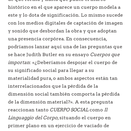
histórico en el que aparece un cuerpo modela a
este y lo dota de significación. Lo mismo sucede
con los medios digitales de captación de imagen
y sonido que desbordan la obra y que adoptan
una presencia corpórea. En consecuencia,
podríamos lanzar aquí una de las preguntas que
se hace Judith Butler en su ensayo
Cuerpos que
importan
: «¿Deberíamos despojar el cuerpo de
su significado social para llegar a su
materialidad pura, o ambos aspectos están tan
interrelacionados que la pérdida de la
dimensión social también comporta la pérdida
de la dimensión material?». A esta pregunta
reaccionan tanto
CUERPO SOCIAL
como
Il
Linguaggio del Corpo
, situando el cuerpo en
primer plano en un ejercicio de vaciado de