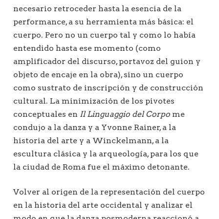
necesario retroceder hasta la esencia de la
performance, a su herramienta más básica: el
cuerpo. Pero no un cuerpo tal y como lo había
entendido hasta ese momento (como
amplificador del discurso, portavoz del guion y
objeto de encaje en la obra), sino un cuerpo
como sustrato de inscripción y de construcción
cultural. La minimización de los pivotes
conceptuales en
Il Linguaggio del Corpo
me
condujo a la danza y a Yvonne Rainer, a la
historia del arte y a Winckelmann, a la
escultura clásica y la arqueología, para los que
la ciudad de Roma fue el máximo detonante.
Volver al origen de la representación del cuerpo
en la historia del arte occidental y analizar el
modo en que la danza posmoderna reaccionó a