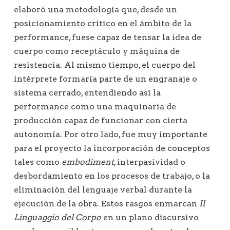
elaboró una metodología que, desde un
posicionamiento crítico en el ámbito de la
performance, fuese capaz de tensar la idea de
cuerpo como receptáculo y máquina de
resistencia. Al mismo tiempo, el cuerpo del
intérprete formaría parte de un engranaje o
sistema cerrado, entendiendo así la
performance como una maquinaria de
producción capaz de funcionar con cierta
autonomía. Por otro lado, fue muy importante
para el proyecto la incorporación de conceptos
tales como
e
mbodiment
, interpasividad o
desbordamiento en los procesos de trabajo, o la
eliminación del lenguaje verbal durante la
ejecución de la obra. Estos rasgos enmarcan
Il
Linguaggio del Corpo
en un plano discursivo