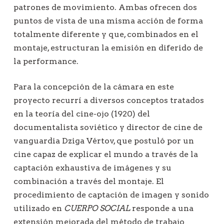
patrones de movimiento. Ambas ofrecen dos
puntos de vista de una misma acción de forma
totalmente diferente y que, combinados en el
montaje, estructuran la emisión en diferido de
la performance.
Para la concepción de la cámara en este
proyecto recurrí a diversos conceptos tratados
en la teoría del cine-ojo (1920) del
documentalista soviético y director de cine de
vanguardia Dziga Vértov, que postuló por un
cine capaz de explicar el mundo a través de la
captación exhaustiva de imágenes y su
combinación a través del montaje. El
procedimiento de captación de imagen y sonido
utilizado en
CUERPO SOCIAL
responde a una
extensión mejorada del método de trabajo