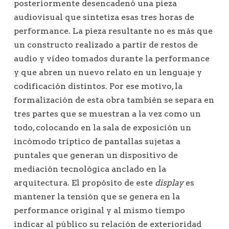
posteriormente desencadenó una pieza
audiovisual que sintetiza esas tres horas de
performance. La pieza resultante no es más que
un constructo realizado a partir de restos de
audio y vídeo tomados durante la performance
y que abren un nuevo relato en un lenguaje y
codificación distintos. Por ese motivo, la
formalización de esta obra también se separa en
tres partes que se muestran a la vez como un
todo, colocando en la sala de exposición un
incómodo tríptico de pantallas sujetas a
puntales que generan un dispositivo de
mediación tecnológica anclado en la
arquitectura. El propósito de este
display
es
mantener la tensión que se genera en la
performance original y al mismo tiempo
indicar al público su relación de exterioridad