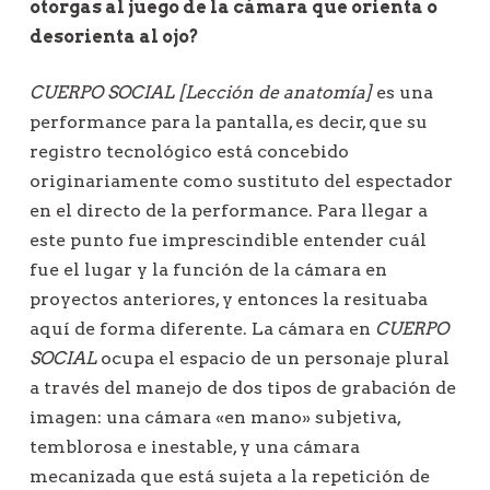
otorgas al juego de la cámara que orienta o
desorienta al ojo?
CUERPO SOCIAL [Lección de anatomía]
es una
performance para la pantalla, es decir, que su
registro tecnológico está concebido
originariamente como sustituto del espectador
en el directo de la performance. Para llegar a
este punto fue imprescindible entender cuál
fue el lugar y la función de la cámara en
proyectos anteriores, y entonces la resituaba
aquí de forma diferente. La cámara en
CUERPO
SOCIAL
ocupa el espacio de un personaje plural
a través del manejo de dos tipos de grabación de
imagen: una cámara «en mano» subjetiva,
temblorosa e inestable, y una cámara
mecanizada que está sujeta a la repetición de