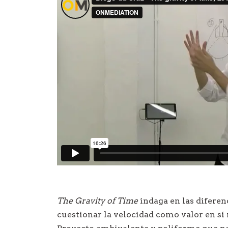
The Gravity of Time
indaga en las difere
cuestionar la velocidad como valor en sí