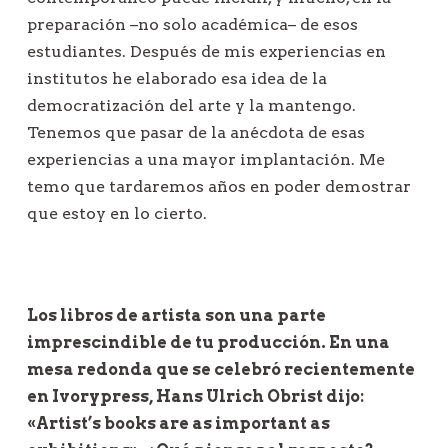
preparación –no solo académica– de esos
estudiantes. Después de mis experiencias en
institutos he elaborado esa idea de la
democratización del arte y la mantengo.
Tenemos que pasar de la anécdota de esas
experiencias a una mayor implantación. Me
temo que tardaremos años en poder demostrar
que estoy en lo cierto.
Los libros de artista son una parte
imprescindible de tu producción. En una
mesa redonda que se celebró recientemente
en Ivorypress, Hans Ulrich Obrist dijo:
«Artist’s books are as important as