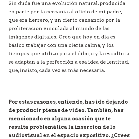
Sin duda fue una evolución natural, producida
en parte por la cercanía al oficio de mi padre,
que era herrero, y un cierto cansancio por la
proliferación vinculada al mundo de las
imágenes digitales. Creo que hoy en día es
básico trabajar con una cierta calma, y los
tiempos que utilizo para el dibujo y la escultura
se adaptan a la perfección a esa idea de lentitud,
que, insisto, cada vez es más necesaria.
Por estas razones, entiendo, has ido dejando
de producir
piezas de vídeo. También, has
mencionado en alguna ocasión que te
resulta problemática la inserción de lo
audiovisual en el espacio expositivo. ¿Crees