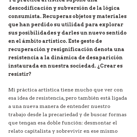
descodificación y subversión de la lógica
consumista. Recuperas objetos y materiales
que han perdido su utilidad para explorar
sus posibilidades y darles un nuevo sentido
en el ámbito artístico. Este gesto de
recuperación y resignificación denota una
resistencia a la dinámica de desaparición
instaurada en nuestra sociedad. ¿Crear es
resistir?
Mi práctica artística tiene mucho que ver con
esa idea de resistencia, pero también está ligada
a una nueva manera de entender nuestro
trabajo desde la precariedad y de buscar formas
que tengan esa doble función: desmontar el
relato capitalista y sobrevivir en ese mismo