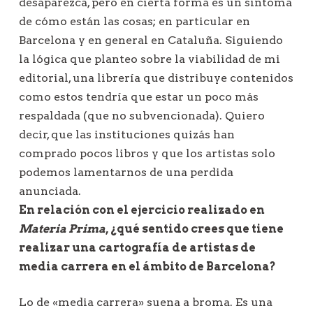
desaparezca, pero en cierta forma es un síntoma
de cómo están las cosas; en particular en
Barcelona y en general en Cataluña. Siguiendo
la lógica que planteo sobre la viabilidad de mi
editorial, una librería que distribuye contenidos
como estos tendría que estar un poco más
respaldada (que no subvencionada). Quiero
decir, que las instituciones quizás han
comprado pocos libros y que los artistas solo
podemos lamentarnos de una perdida
anunciada.
En relación con el ejercicio realizado en
Materia Prima
, ¿qué sentido crees que tiene
realizar una cartografía de artistas de
media carrera en el ámbito de Barcelona?
Lo de «media carrera» suena a broma. Es una