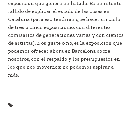
exposición que genera un listado. Es un intento
fallido de explicar el estado de las cosas en
Cataluña (para eso tendrían que hacer un ciclo
de tres o cinco exposiciones con diferentes
comisarios de generaciones varias y con cientos
de artistas). Nos guste o no, es la exposición que
podemos ofrecer ahora en Barcelona sobre
nosotros, con el respaldo y los presupuestos en
los que nos movemos; no podemos aspirar a
más.