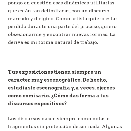
pongo en cuestión esas dinámicas utilitarias
que están tan delimitadas, con un discurso
marcado y dirigido. Como artista quiero estar
perdido durante una parte del proceso, quiero
obsesionarme y encontrar nuevas formas. La
deriva es mi forma natural de trabajo.
Tus exposiciones tienen siempre un
carácter muy escenográfico. De hecho,
estudiaste escenografía y, a veces, ejerces
como comisario. ¿Cómo das forma a tus
discursos expositivos?
Los discursos nacen siempre como notas o
fragmentos sin pretensión de ser nada. Algunas