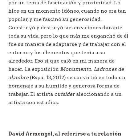
por un tema de fascinación y proximidad. Lo
hice en un momento idóneo, cuando no era tan
popular, y me fascinó su generosidad.
Construyó y destruyó sus creaciones durante
toda su vida, pero lo que más me enganchó de él
fue su manera de adaptarse y de trabajar con el
entorno y los elementos que tenía a su
alrededor. Eso sí que caló en mi manera de
hacer. La exposición
Monumento. Ladrones de
alambre
(Espai 13, 2012) se convirtió en todo un
homenaje a su humilde y generosa forma de
trabajar. El artista
outsider
aleccionando a un
artista con estudios.
David Armengol, al referirse a tu relación