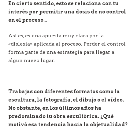
En cierto sentido, esto se relaciona con tu
interés por permitir una dosis de no control
en el proceso…
Así es, es una apuesta muy clara por la
«dislexia» aplicada al proceso. Perder el control
forma parte de una estrategia para llegar a
algún nuevo lugar.
Trabajas con diferentes formatos como la
escultura, la fotografía, el dibujo o el vídeo.
No obstante, en los últimos años ha
predominado tu obra escultórica. ¿Qué
motivó esa tendencia hacia la objetualidad?