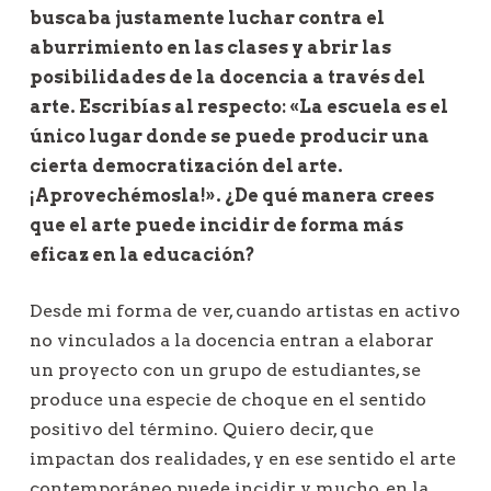
buscaba justamente luchar contra el
aburrimiento en las clases y abrir las
posibilidades de la docencia a través del
arte. Escribías al respecto: «La escuela es el
único lugar donde se puede producir una
cierta democratización del arte.
¡Aprovechémosla!». ¿De qué manera crees
que el arte puede incidir de forma más
eficaz en la educación?
Desde mi forma de ver, cuando artistas en activo
no vinculados a la docencia entran a elaborar
un proyecto con un grupo de estudiantes, se
produce una especie de choque en el sentido
positivo del término. Quiero decir, que
impactan dos realidades, y en ese sentido el arte
contemporáneo puede incidir, y mucho, en la