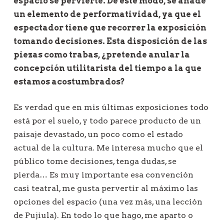
espacio se pervierte. De este modo, se añade
un elemento de performatividad, ya que el
espectador tiene que recorrer la exposición
tomando decisiones. Esta disposición de las
piezas como trabas, ¿pretende anular la
concepción utilitarista del tiempo a la que
estamos acostumbrados?
Es verdad que en mis últimas exposiciones todo
está por el suelo, y todo parece producto de un
paisaje devastado, un poco como el estado
actual de la cultura. Me interesa mucho que el
público tome decisiones, tenga dudas, se
pierda… Es muy importante esa convención
casi teatral, me gusta pervertir al máximo las
opciones del espacio (una vez más, una lección
de Pujiula). En todo lo que hago, me aparto o