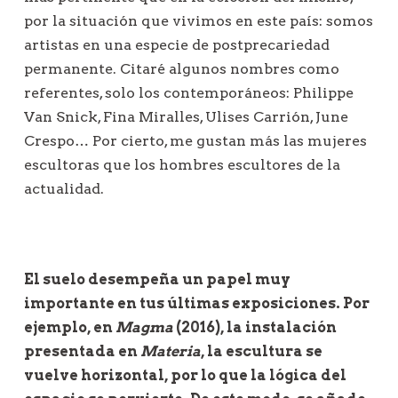
por la situación que vivimos en este país: somos
artistas en una especie de postprecariedad
permanente. Citaré algunos nombres como
referentes, solo los contemporáneos: Philippe
Van Snick, Fina Miralles, Ulises Carrión, June
Crespo… Por cierto, me gustan más las mujeres
escultoras que los hombres escultores de la
actualidad.
El suelo desempeña un papel muy
importante en tus últimas exposiciones. Por
ejemplo, en
Magma
(2016), la instalación
presentada en
Materia
, la escultura se
vuelve horizontal, por lo que la lógica del