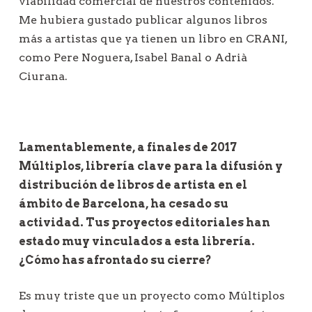
viabilidad comercial de nuestros contenidos.
Me hubiera gustado publicar algunos libros
más a artistas que ya tienen un libro en CRANI,
como Pere Noguera, Isabel Banal o Adrià
Ciurana.
Lamentablemente, a finales de 2017
Múltiplos, librería clave para la difusión y
distribución de libros de artista en el
ámbito de Barcelona, ha cesado su
actividad. Tus proyectos editoriales han
estado muy vinculados a esta librería.
¿Cómo has afrontado su cierre?
Es muy triste que un proyecto como Múltiplos