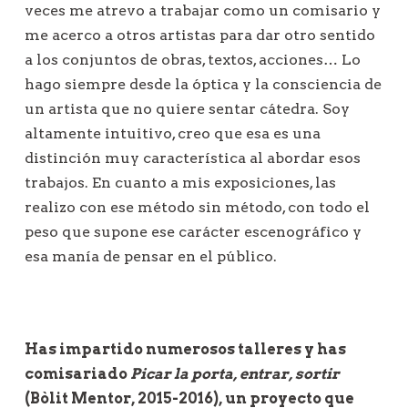
veces me atrevo a trabajar como un comisario y
me acerco a otros artistas para dar otro sentido
a los conjuntos de obras, textos, acciones… Lo
hago siempre desde la óptica y la consciencia de
un artista que no quiere sentar cátedra. Soy
altamente intuitivo, creo que esa es una
distinción muy característica al abordar esos
trabajos. En cuanto a mis exposiciones, las
realizo con ese método sin método, con todo el
peso que supone ese carácter escenográfico y
esa manía de pensar en el público.
Has impartido numerosos talleres y has
comisariado
Picar la porta, entrar, sortir
(Bòlit Mentor, 2015-2016), un proyecto que