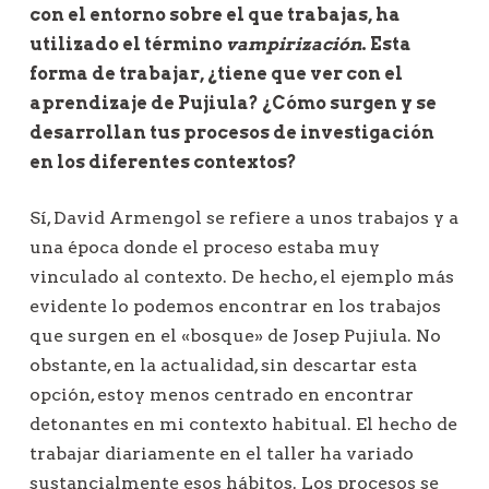
con el entorno sobre el que trabajas, ha
utilizado el término
vampirización
. Esta
forma de trabajar, ¿tiene que ver con el
aprendizaje de Pujiula? ¿Cómo surgen y se
desarrollan tus procesos de investigación
en los diferentes contextos?
Sí, David Armengol se refiere a unos trabajos y a
una época donde el proceso estaba muy
vinculado al contexto. De hecho, el ejemplo más
evidente lo podemos encontrar en los trabajos
que surgen en el «bosque» de Josep Pujiula. No
obstante, en la actualidad, sin descartar esta
opción, estoy menos centrado en encontrar
detonantes en mi contexto habitual. El hecho de
trabajar diariamente en el taller ha variado
sustancialmente esos hábitos. Los procesos se