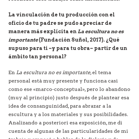
La vinculación de tu producción con el
oficio de tu padre se pudo apreciar de
manera más explícita en
La escultura no es
importante
(Fundación Suñol, 2017). ¿Qué
supuso para ti –y para tu obra– partir de un
ámbito tan personal?
En
La escultura no es importante
, el tema
personal está muy presente y funciona casi
como ese «marco-conceptual», pero lo abandono
(muy al principio) justo después de plantear esa
idea de consanguinidad, para abrazar a la
escultura y a los materiales y sus posibilidades.
Analizando a posteriori esa exposición, me di
cuenta de algunas de las particularidades de mi