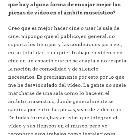
que hay alguna forma de encajar mejor las
piezas de vídeo en el ámbito museístico?
Creo que es mejor hacer cine o usar la sala de
cine. Supongo que el público, en general, no
soporta los tiempos y las condiciones para ver,
en su totalidad, cualquier trabajo en vídeo o en
cine en un espacio que no se adapta y no respeta
la noción de comodidad y de silencio
necesarios. Es precisamente por esto por lo que
me he desvinculado del vídeo. La gente no suele
marcharse de una sala como lo hace en el
ámbito museístico, donde generalmente se
camina por entre las piezas, sean de vídeo o no.
De todas formas, hay artistas que integran el
vídeo y sus tiempos en el museo, pero yo
reconozco esos trabajos como instalaciones.