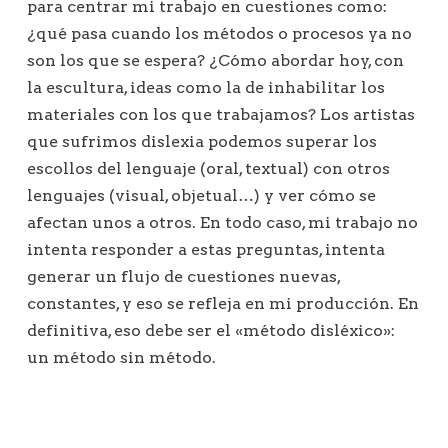
para centrar mi trabajo en cuestiones como:
¿qué pasa cuando los métodos o procesos ya no
son los que se espera? ¿Cómo abordar hoy, con
la escultura, ideas como la de inhabilitar los
materiales con los que trabajamos? Los artistas
que sufrimos dislexia podemos superar los
escollos del lenguaje (oral, textual) con otros
lenguajes (visual, objetual…) y ver cómo se
afectan unos a otros. En todo caso, mi trabajo no
intenta responder a estas preguntas, intenta
generar un flujo de cuestiones nuevas,
constantes, y eso se refleja en mi producción. En
definitiva, eso debe ser el «método disléxico»:
un método sin método.