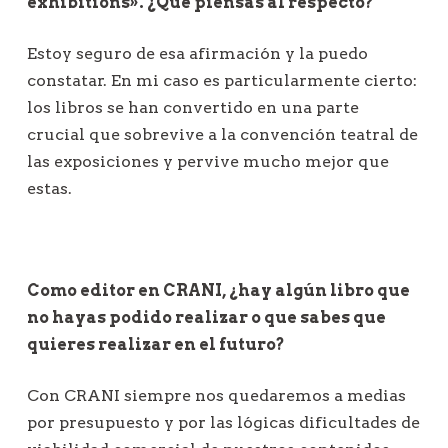
exhibitions». ¿Qué piensas al respecto?
Estoy seguro de esa afirmación y la puedo
constatar. En mi caso es particularmente cierto:
los libros se han convertido en una parte
crucial que sobrevive a la convención teatral de
las exposiciones y pervive mucho mejor que
estas.
Como editor en CRANI, ¿hay algún libro que
no hayas podido realizar o que sabes que
quieres realizar en el futuro?
Con CRANI siempre nos quedaremos a medias
por presupuesto y por las lógicas dificultades de