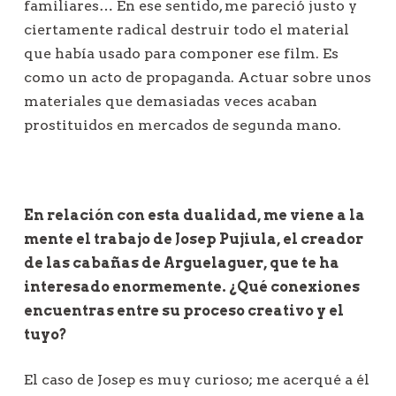
familiares… En ese sentido, me pareció justo y
ciertamente radical destruir todo el material
que había usado para componer ese film. Es
como un acto de propaganda. Actuar sobre unos
materiales que demasiadas veces acaban
prostituidos en mercados de segunda mano.
En relación con esta dualidad, me viene a la
mente el trabajo de Josep Pujiula, el creador
de las cabañas de Arguelaguer, que te ha
interesado enormemente. ¿Qué conexiones
encuentras entre su proceso creativo y el
tuyo?
El caso de Josep es muy curioso; me acerqué a él