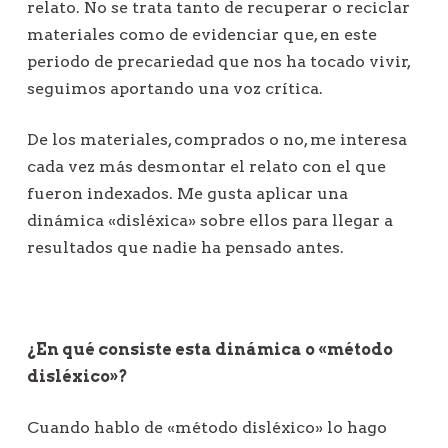
relato. No se trata tanto de recuperar o reciclar
materiales como de evidenciar que, en este
periodo de precariedad que nos ha tocado vivir,
seguimos aportando una voz crítica.
De los materiales, comprados o no, me interesa
cada vez más desmontar el relato con el que
fueron indexados. Me gusta aplicar una
dinámica «disléxica» sobre ellos para llegar a
resultados que nadie ha pensado antes.
¿En qué consiste esta dinámica o «método
disléxico»?
Cuando hablo de «método disléxico» lo hago