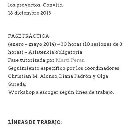
los proyectos. Convite.
18 diciembre 2013
FASE PRÁCTICA
(enero – mayo 2014) – 30 horas (10 sesiones de 3
horas) – Asistencia obligatoria
Fase tutorizada por
Martí Peran
Seguimiento específico por los coordinadores
Christian M. Alonso, Diana Padrón y Olga
Sureda.
Workshop a escoger según línea de trabajo.
LÍNEAS DE TRABAJO: