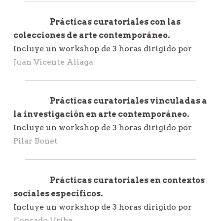
Prácticas curatoriales con las
colecciones de arte contemporáneo.
Incluye un workshop de 3 horas dirigido por
Juan Vicente Aliaga
Prácticas curatoriales vinculadas a
la investigación en arte contemporáneo.
Incluye un workshop de 3 horas dirigido por
Pilar Bonet
Prácticas curatoriales en contextos
sociales específicos.
Incluye un workshop de 3 horas dirigido por
Conrado Uribe