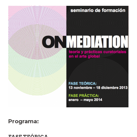
Programa: