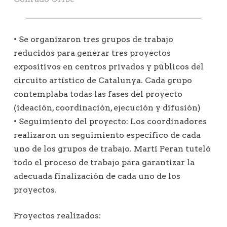
• Se organizaron tres grupos de trabajo
reducidos para generar tres proyectos
expositivos en centros privados y públicos del
circuito artístico de Catalunya. Cada grupo
contemplaba todas las fases del proyecto
(ideación, coordinación, ejecución y difusión)
• Seguimiento del proyecto: Los coordinadores
realizaron un seguimiento específico de cada
uno de los grupos de trabajo. Martí Peran tuteló
todo el proceso de trabajo para garantizar la
adecuada finalización de cada uno de los
proyectos.
Proyectos realizados: