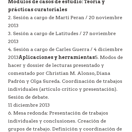
Módulos de casos de estudio: Teoría y
prácticas curatoriales
2. Sesión a cargo de Martí Peran / 20 noviembre
2013
3. Sesión a cargo de Latitudes / 27 noviembre
2013
4. Sesión a cargo de Carles Guerra / 4 diciembre
2013
Aplicaciones y herramientas
5. Modos de
hacer y dossier de lecturas presentado y
comentado por Christian M. Alonso, Diana
Padrón y Olga Sureda. Coordinación de trabajos
individuales (artículo crítico y presentación).
Sesión de debate.
11 diciembre 2013
6. Mesa redonda: Presentación de trabajos
individuales y conclusiones. Creación de
grupos de trabajo. Definición y coordinación de