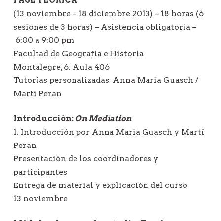
FASE TEÓRICA
(13 noviembre – 18 diciembre 2013) – 18 horas (6
sesiones de 3 horas) – Asistencia obligatoria –
6:00 a 9:00 pm
Facultad de Geografía e Historia
Montalegre, 6. Aula 406
Tutorías personalizadas: Anna Maria Guasch /
Martí Peran
Introducción:
On Mediation
1. Introducción por Anna Maria Guasch y Martí
Peran
Presentación de los coordinadores y
participantes
Entrega de material y explicación del curso
13 noviembre