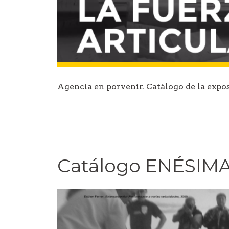
Agencia en porvenir. Catálogo de la exp
Catálogo ENÉSIM