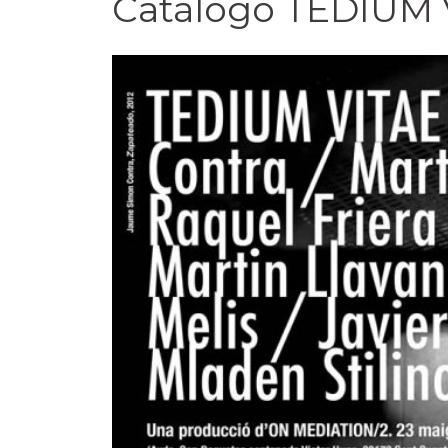
Catálogo TEDIUM 