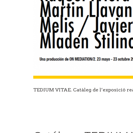
TEDIUM VITAE. Catàleg de l’exposició re