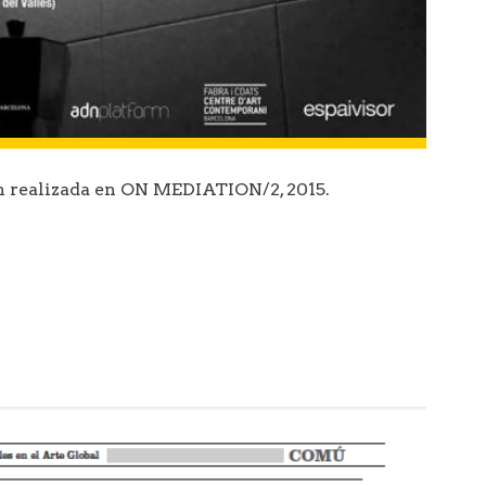
n realizada en ON MEDIATION/2, 2015.