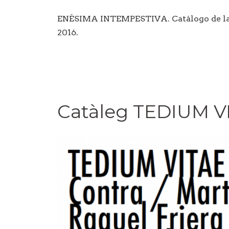
ENÉSIMA INTEMPESTIVA. Catálogo de la 
2016.
Catàleg TEDIUM V