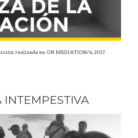
osición realizada en ON MEDIATION/4, 2017.
A INTEMPESTIVA