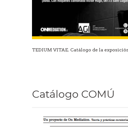
TEDIUM VITAE. Catálogo de la exposició
Catálogo COMÚ