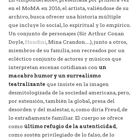
en el MoMA en 2016, el artista, valiéndose de su
archivo, busca ofrecer una historia múltiple
que incluye lo social, lo espiritual y lo empírico.
Un conjunto de personajes (Sir Arthur Conan
Doyle,
Houdini
, Mina Crandon…), junto a otros,
miembros de su familia, son recreados por un
ecléctico conjunto de actores y músicos que
interpretan escenas cotidianas con
un
macabro humor y un surrealismo
teatralizante
que insiste en la imagen
desmitologizada de la sociedad americana, pero,
por extensión, también la global, presa del
desorden y del malestar, o, como diría Freud, de
lo extrañamente familiar. El cuerpo se ofrece
como
último refugio de la autenticidad
,
como sostén privilegiado de lo falso, de lo