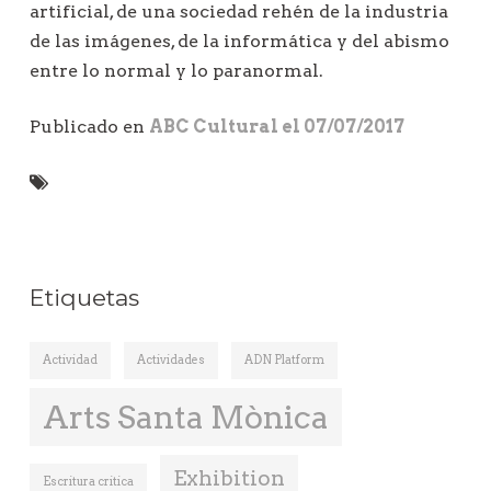
artificial, de una sociedad rehén de la industria
de las imágenes, de la informática y del abismo
entre lo normal y lo paranormal.
Publicado en
ABC Cultural el 07/07/2017
Etiquetas
Actividad
Actividades
ADN Platform
Arts Santa Mònica
Exhibition
Escritura critica