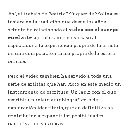
Así, el trabajo de Beatriz Mínguez de Molina se
insiere en la tradición que desde los años
setenta ha relacionado el
video con el cuerpo
en el arte
, aproximando en su caso al
espectador a la experiencia propia de la artista
en una composición lírica propia de la esfera
onírica.
Pero el video también ha servido a toda una
serie de artistas que han visto en este medio un
instrumento de escritura. Un lápiz con el que
escribir un relato autobiográfico, o de
exploración identitaria, que en definitiva ha
contribuido a expandir las posibilidades
narrativas en sus obras.