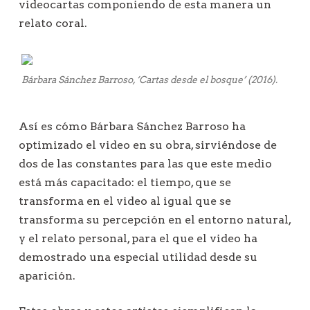
videocartas componiendo de esta manera un
relato coral.
Bárbara Sánchez Barroso, ‘Cartas desde el bosque’ (2016).
Así es cómo Bárbara Sánchez Barroso ha
optimizado el video en su obra, sirviéndose de
dos de las constantes para las que este medio
está más capacitado: el tiempo, que se
transforma en el video al igual que se
transforma su percepción en el entorno natural,
y el relato personal, para el que el video ha
demostrado una especial utilidad desde su
aparición.