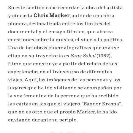
En este sentido cabe recordar la obra del artista
y cineasta
Chris Marker
, autor de una obra
pionera, deslocalizada entre los límites del
documental y el ensayo fílmico, que abarca
cuestiones sobre la música, el viaje o la política.
Una de las obras cinematográficas que más se
citan en su trayectoria es
Sans Soleil
(1982),
filme que construye a partir del relato de sus
experiencias en el transcurso de diferentes
viajes. Aquí, las imágenes de las personas y los
lugares que ha ido visitando se acompañan por
la voz femenina de la persona que ha recibido
las cartas en las que el viajero “Sandor Krasna”,
que no es otro que el propio Marker, le ha ido
enviando durante su periplo.