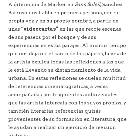
A diferencia de Marker en
Sans Soleil
, Sánchez
Barroso nos habla en primera persona, con su
propia voz y en su propio nombre, a partir de
unas
“videocartas”
en las que recoje escenas
de sus paseos por el bosque y de sus
experiencias en estos parajes. Al mismo tiempo
que nos deja oir el canto de los pájaros, la voz de
la artista explica todas las reflexiones a las que
le está llevando su distanciamiento de la vida
urbana. En estas reflexiones se cuelan multitud
de referencias cinematográficas, a veces
acompañadas por fragmentos audiovisuales
que las artista intercala con los suyos propios, y
también literarias, referencias quizás
provenientes de su formación en literatura, que
le ayudan a realizar un ejercicio de revisión
histórica.