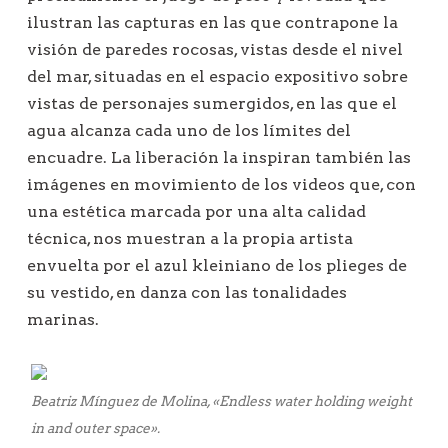
ilustran las capturas en las que contrapone la
visión de paredes rocosas, vistas desde el nivel
del mar, situadas en el espacio expositivo sobre
vistas de personajes sumergidos, en las que el
agua alcanza cada uno de los límites del
encuadre. La liberación la inspiran también las
imágenes en movimiento de los videos que, con
una estética marcada por una alta calidad
técnica, nos muestran a la propia artista
envuelta por el azul kleiniano de los plieges de
su vestido, en danza con las tonalidades
marinas.
Beatriz Mínguez de Molina, «Endless water holding weight
in and outer space».