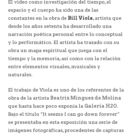
El video como investigación del tiempo, el
espacio y el cuerpo ha sido una de las
constantes en la obra de
Bill Viola
, artista que
desde los años setenta ha desarrollado una
narración poética personal entre lo conceptual
y lo performático. El artista ha trazado con su
obra un mapa espiritual que juega con el
tiempo y la memoria, así como con la relación
entre elementos visuales, musicales y
naturales.
El trabajo de Viola es uno de los referentes de la
obra de la artista
Beatriz Mínguez de Molina
que hasta hace poco exponía la
Galería H2O
.
Bajo el título “It seems I can go down forever”
se presentaba en esta exposición una serie de
imágenes fotográficas, procedentes de capturas