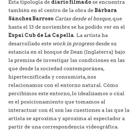
Esta tipología de
diario filmado
se encuentra
también en el centro de la obra de
Bárbara
Sánchez Barroso
Cartas desde el bosque
, que
hasta el 13 de noviembre se ha podido ver en el
Espai Cub de La Capella
. La artista ha
desarrollado este
work in progress
desde su
estancia en el bosque de Dean (Inglaterra) bajo
la premisa de investigar las condiciones en las
que desde la sociedad contemporánea,
hipertecnificada y consumista, nos
relacionamos con el entorno natural. Cómo
percibimos este entorno, lo idealizamos o cúal
es el posicionamiento que tomamos al
interactuar con él son las cuestiones a las que la
artista se aproxima y aproxima al espectador a
partir de una correspondencia videográfica.