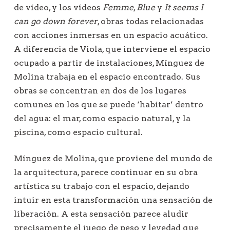
de vídeo, y los vídeos
Femme
,
Blue
y
It seems I
can go down forever
, obras todas relacionadas
con acciones inmersas en un espacio acuático.
A diferencia de Viola, que interviene el espacio
ocupado a partir de instalaciones, Mínguez de
Molina trabaja en el espacio encontrado. Sus
obras se concentran en dos de los lugares
comunes en los que se puede ‘habitar’ dentro
del agua: el mar, como espacio natural, y la
piscina, como espacio cultural.
Mínguez de Molina, que proviene del mundo de
la arquitectura, parece continuar en su obra
artística su trabajo con el espacio, dejando
intuir en esta transformación una sensación de
liberación. A esta sensación parece aludir
precisamente el juego de peso y levedad que