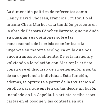
La dimensión política de referentes como
Henry David Thoreau, François Truffaut o el
mismo Chris Marker está también presente en
la obra de Bárbara Sánchez Barroso, que no duda
en plasmar sus opiniones sobre las
consecuencia de la crisis económica o la
urgencia en materia ecológica en la que nos
encontramos actualmente. De esta manera, y
volviendo a la relación con Marker, la artista
construye el discurso de su generación a partir
de su experiencia individual. Esta función,
además, se optimiza a partir de la invitación al
público para que envíen cartas desde un buzón
instalado en La Capella. La artista recibe estas
cartas en el bosque y las contesta en sus